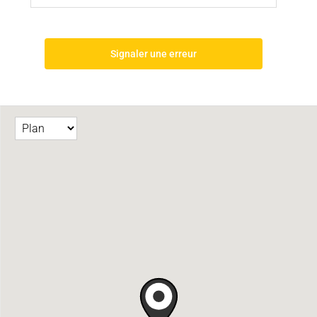
Signaler une erreur