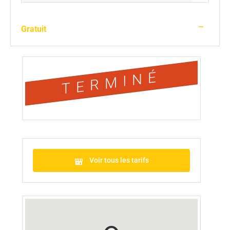
—
Gratuit
TERMINÉ
Voir tous les tarifs