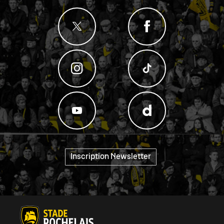
"
Inscription Newsletter