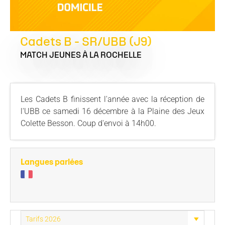
Cadets B - SR/UBB (J9)
MATCH JEUNES
À LA ROCHELLE
Les Cadets B finissent l'année avec la réception de
l'UBB ce samedi 16 décembre à la Plaine des Jeux
Colette Besson. Coup d'envoi à 14h00.
Langues parlées