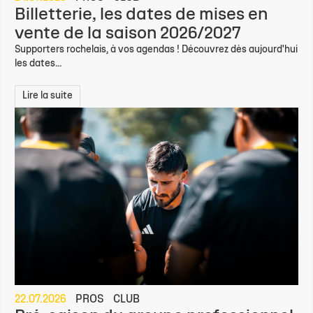
Billetterie, les dates de mises en
vente de la saison 2026/2027
Supporters rochelais, à vos agendas ! Découvrez dès aujourd'hui
les dates...
Lire la suite
22.07.2026
PROS
CLUB