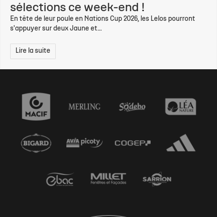
sélections ce week-end !
En tête de leur poule en Nations Cup 2026, les Lelos pourront
s'appuyer sur deux Jaune et...
Lire la suite