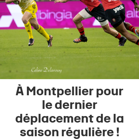
À Montpellier pour
le dernier
déplacement de la
saison régulière !