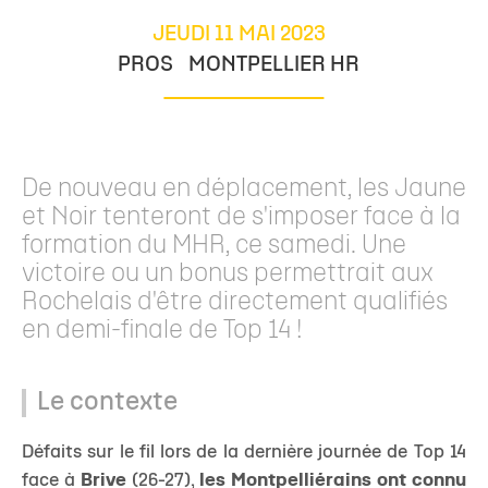
JEUDI 11 MAI 2023
PROS
MONTPELLIER HR
De nouveau en déplacement, les Jaune
et Noir tenteront de s'imposer face à la
formation du MHR, ce samedi. Une
victoire ou un bonus permettrait aux
Rochelais d'être directement qualifiés
en demi-finale de Top 14 !
Le contexte
Défaits sur le fil lors de la dernière journée de Top 14
face à
Brive
(26-27),
les Montpelliérains ont connu