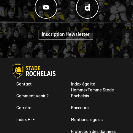
Inscription Newsletter
"
Contact
Index égalité
Homme/Femme Stade
Comment venir ?
Rochelais
Carrière
Raccourci
Index H-F
Mentions légales
Protection des données