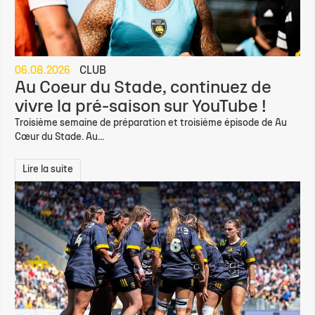
06.08.2026
CLUB
Au Coeur du Stade, continuez de
vivre la pré-saison sur YouTube !
Troisième semaine de préparation et troisième épisode de Au
Cœur du Stade. Au...
Lire la suite