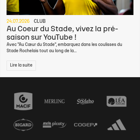
24.07.2026
CLUB
Au Coeur du Stade, vivez la pré-
saison sur YouTube !
Avec "Au Cœur du Stade", embarquez dans les coulisses du
Stade Rochelais tout au long de la...
Lire la suite