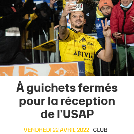
À guichets fermés
pour la réception
de l'USAP
VENDREDI 22 AVRIL 2022
CLUB