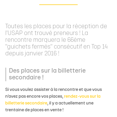
Toutes les places pour la réception de
l'USAP ont trouvé preneurs ! La
rencontre marquera le 66ème
"guichets fermés" consécutif en Top 14
depuis janvier 2016 !
Des places sur la billetterie
secondaire !
Si vous voulez assister à la rencontre et que vous
n'avez pas encore vos places,
rendez-vous sur la
billetterie secondaire
, il y a actuellement une
trentaine de places en vente !