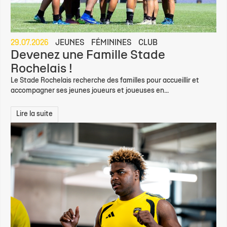
29.07.2026
JEUNES
FÉMININES
CLUB
Devenez une Famille Stade
Rochelais !
Le Stade Rochelais recherche des familles pour accueillir et
accompagner ses jeunes joueurs et joueuses en...
Lire la suite