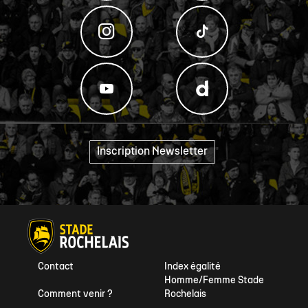
Inscription Newsletter
"
Contact
Index égalité
Homme/Femme Stade
Comment venir ?
Rochelais