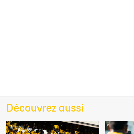
Découvrez aussi