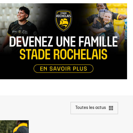
Toutes les actus