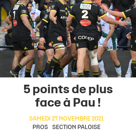
5 points de plus
face à Pau !
SAMEDI 27 NOVEMBRE 2021
PROS
SECTION PALOISE