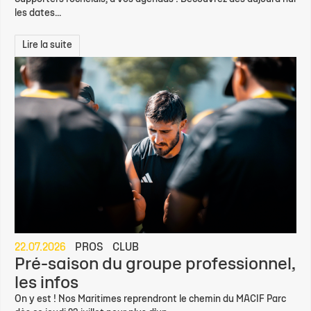
les dates...
Lire la suite
22.07.2026
PROS
CLUB
Pré-saison du groupe professionnel,
les infos
On y est ! Nos Maritimes reprendront le chemin du MACIF Parc