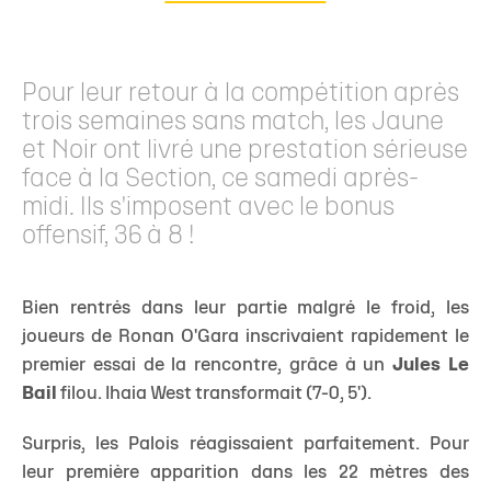
Pour leur retour à la compétition après
trois semaines sans match, les Jaune
et Noir ont livré une prestation sérieuse
face à la Section, ce samedi après-
midi. Ils s'imposent avec le bonus
offensif, 36 à 8 !
Bien rentrés dans leur partie malgré le froid, les
joueurs de Ronan O'Gara inscrivaient rapidement le
premier essai de la rencontre, grâce à un
Jules Le
Bail
filou. Ihaia West transformait (7-0, 5').
Surpris, les Palois réagissaient parfaitement. Pour
leur première apparition dans les 22 mètres des