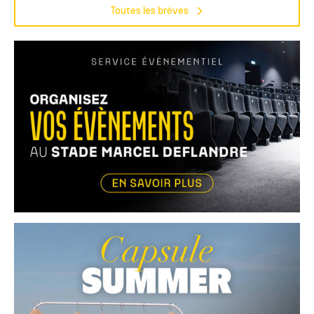
Toutes les brèves