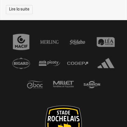
Lire la suite