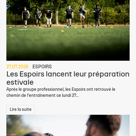
27.07.2026
ESPOIRS
Les Espoirs lancent leur préparation
estivale
Après le groupe professionnel, les Espoirs ont retrouvé le
chemin de l'entraînement ce lundi 27...
Lire la suite