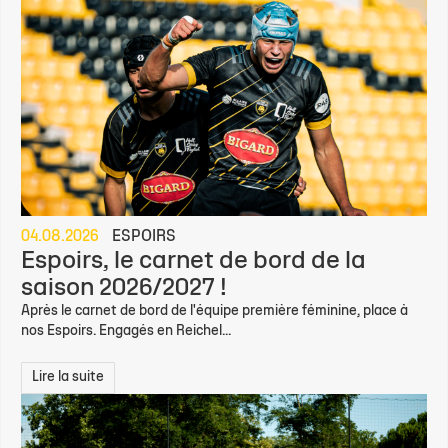
04.08.2026
ESPOIRS
Espoirs, le carnet de bord de la
saison 2026/2027 !
Après le carnet de bord de l'équipe première féminine, place à
nos Espoirs. Engagés en Reichel...
Lire la suite