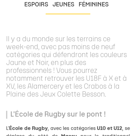
ESPOIRS
JEUNES
FÉMININES
Il y a du monde sur les terrains ce
week-end, avec pas moins de neuf
catégories qui défendront les couleurs
Jaune et Noir, en plus des
professionnels ! Vous pourrez
notamment retrouver les U18F à X et à
XV, les Alamercery et les Crabos à la
Plaine des Jeux Colette Besson.
L'École de Rugby sur le pont !
L'
École de Rugby
, avec les catégories
U10 et U12
, se