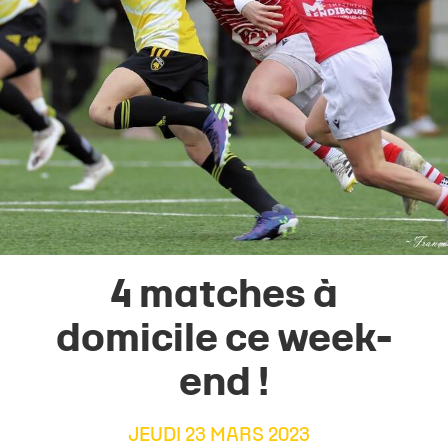
4 matches à
domicile ce week-
end !
JEUDI 23 MARS 2023