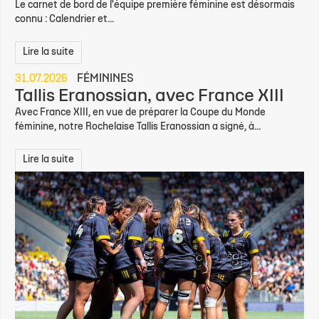
Le carnet de bord de l'équipe première féminine est désormais
connu : Calendrier et...
Lire la suite
31.07.2026
FÉMININES
Tallis Eranossian, avec France XIII
Avec France XIII, en vue de préparer la Coupe du Monde
féminine, notre Rochelaise Tallis Eranossian a signé, à...
Lire la suite