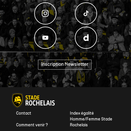
Inscription Newsletter
"
Contact
Index égalité
Homme/Femme Stade
Comment venir ?
Rochelais