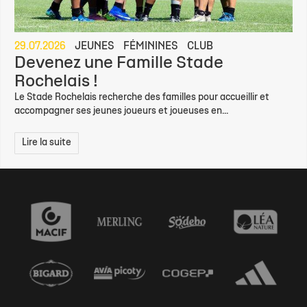
29.07.2026
JEUNES
FÉMININES
CLUB
Devenez une Famille Stade
Rochelais !
Le Stade Rochelais recherche des familles pour accueillir et
accompagner ses jeunes joueurs et joueuses en...
Lire la suite