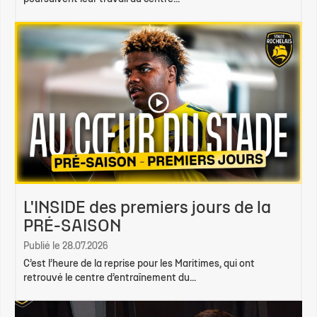
L'INSIDE des premiers jours de la
PRÉ-SAISON
Publié le 28.07.2026
C’est l’heure de la reprise pour les Maritimes, qui ont
retrouvé le centre d’entraînement du...