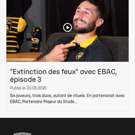
"Extinction des feux" avec EBAC,
épisode 3
Publié le 30.06.2026
Six joueurs, trois duos, autant de rituels. En partenariat avec
EBAC, Partenaire Majeur du Stade...