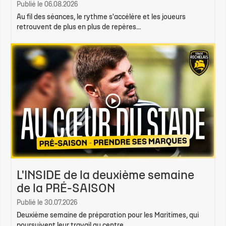
Publié le 06.08.2026
Au fil des séances, le rythme s'accélère et les joueurs
retrouvent de plus en plus de repères...
L'INSIDE de la deuxième semaine
de la PRÉ-SAISON
Publié le 30.07.2026
Deuxième semaine de préparation pour les Maritimes, qui
poursuivent leur travail au centre...