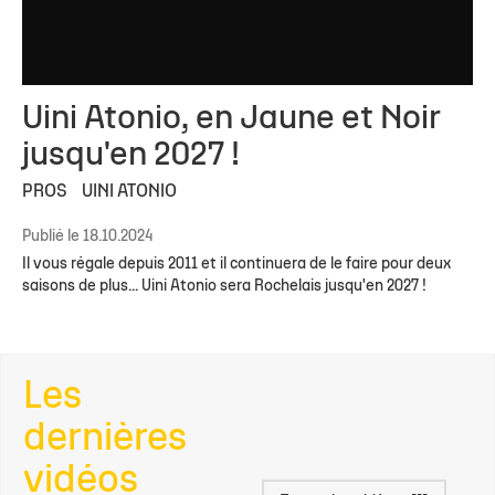
Uini Atonio, en Jaune et Noir
jusqu'en 2027 !
PROS
UINI ATONIO
Publié le 18.10.2024
Il vous régale depuis 2011 et il continuera de le faire pour deux
saisons de plus... Uini Atonio sera Rochelais jusqu'en 2027 !
Les
dernières
vidéos