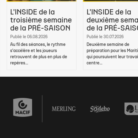
L'INSIDE de la
L'INSIDE de la
troisième semaine
deuxième sema
de la PRÉ-SAISON
de la PRÉ-SAI
Publié le 06.08.2026
Publié le 30.07.2026
Au fil des séances, le rythme
Deuxième semaine de
s'accélère et les joueurs
préparation pour les Marit
retrouvent de plus en plus de
qui poursuivent leur travai
repères...
centre...