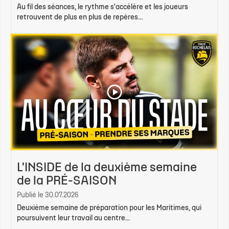
Au fil des séances, le rythme s'accélère et les joueurs
retrouvent de plus en plus de repères...
L'INSIDE de la deuxième semaine
de la PRÉ-SAISON
Publié le 30.07.2026
Deuxième semaine de préparation pour les Maritimes, qui
poursuivent leur travail au centre...