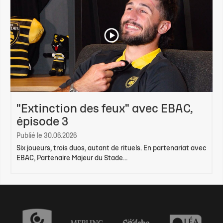
"Extinction des feux" avec EBAC,
épisode 3
Publié le 30.06.2026
Six joueurs, trois duos, autant de rituels. En partenariat avec
EBAC, Partenaire Majeur du Stade...