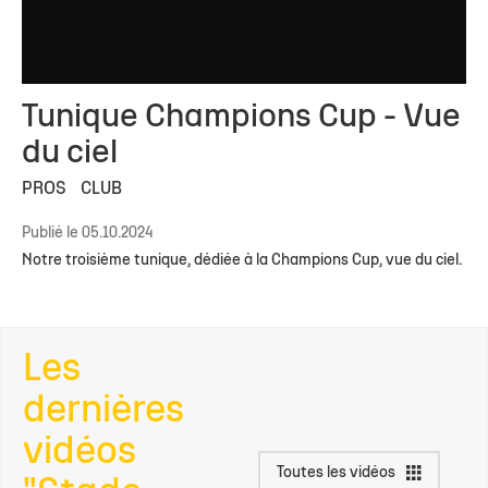
Tunique Champions Cup - Vue
du ciel
PROS
CLUB
Publié le 05.10.2024
Notre troisième tunique, dédiée à la Champions Cup, vue du ciel.
Les
dernières
vidéos
Toutes les vidéos