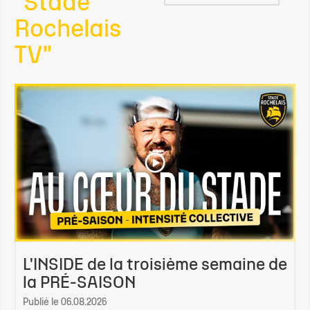
"Stade
Rochelais
TV"
L'INSIDE de la troisième semaine de
la PRÉ-SAISON
Publié le 06.08.2026