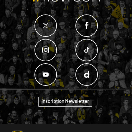
Inscription Newsletter
"