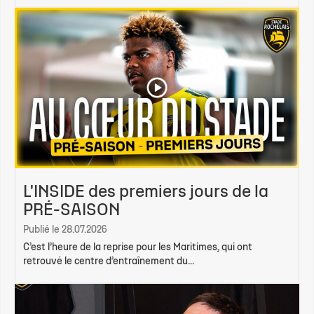
L'INSIDE des premiers jours de la
PRÉ-SAISON
Publié le 28.07.2026
C’est l’heure de la reprise pour les Maritimes, qui ont
retrouvé le centre d’entraînement du...