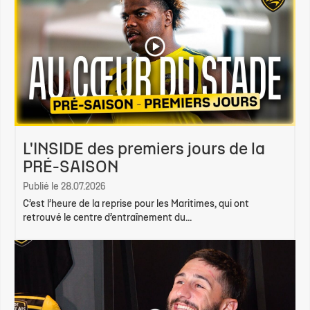
L'INSIDE des premiers jours de la
PRÉ-SAISON
Publié le 28.07.2026
C’est l’heure de la reprise pour les Maritimes, qui ont
retrouvé le centre d’entraînement du...