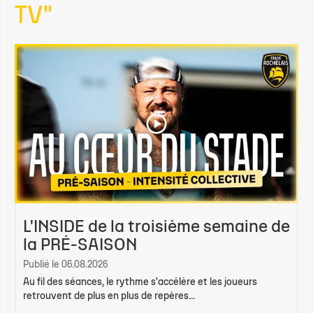
TV"
L'INSIDE de la troisième semaine de
la PRÉ-SAISON
Publié le 06.08.2026
Au fil des séances, le rythme s'accélère et les joueurs
retrouvent de plus en plus de repères...