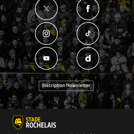
Inscription Newsletter
"