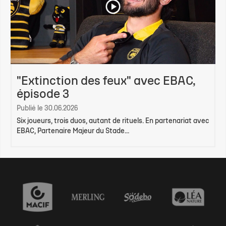
"Extinction des feux" avec EBAC,
épisode 3
Publié le 30.06.2026
Six joueurs, trois duos, autant de rituels. En partenariat avec
EBAC, Partenaire Majeur du Stade...