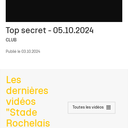
Top secret - 05.10.2024
CLUB
Publié le 03.10.2024
Les
dernières
vidéos
Toutes les vidéos
"Stade
Rochelais