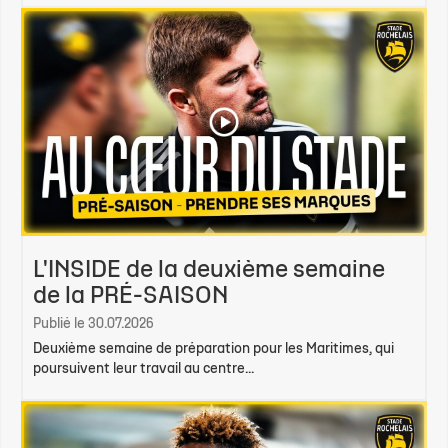
L'INSIDE de la deuxième semaine
de la PRÉ-SAISON
Publié le 30.07.2026
Deuxième semaine de préparation pour les Maritimes, qui
poursuivent leur travail au centre...