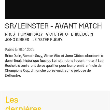
SR/LEINSTER - AVANT MATCH
PROS
ROMAIN SAZY
VICTOR VITO
BRICE DULIN
JONO GIBBES
LEINSTER RUGBY
Publié le 29.04.2021
Brice Dulin, Romain Sazy, Victor Vito et Jono Gibbes abordent la
demi-finale historique face au Leinster dans l'avant match ! Les
Rochelais tenteront de se qualifier pour leur première finale de
Champions Cup, dimanche après-midi, sur la pelouse de
Deflandre.
Les
dernières