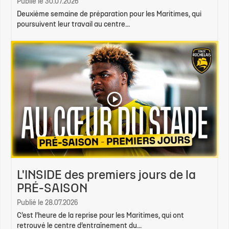
Publié le 30.07.2026
Deuxième semaine de préparation pour les Maritimes, qui
poursuivent leur travail au centre...
L'INSIDE des premiers jours de la
PRÉ-SAISON
Publié le 28.07.2026
C’est l’heure de la reprise pour les Maritimes, qui ont
retrouvé le centre d’entraînement du...