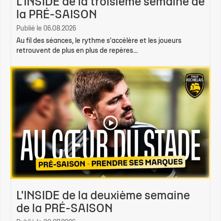
L'INSIDE de la troisième semaine de
la PRÉ-SAISON
Publié le 06.08.2026
Au fil des séances, le rythme s'accélère et les joueurs
retrouvent de plus en plus de repères...
L'INSIDE de la deuxième semaine
de la PRÉ-SAISON