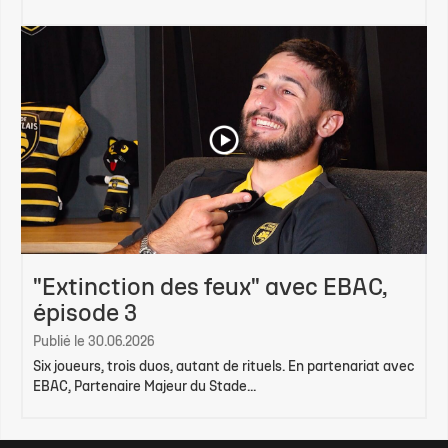
"Extinction des feux" avec EBAC,
épisode 3
Publié le 30.06.2026
Six joueurs, trois duos, autant de rituels. En partenariat avec
EBAC, Partenaire Majeur du Stade...