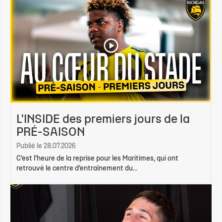
L'INSIDE des premiers jours de la
PRÉ-SAISON
Publié le 28.07.2026
C’est l’heure de la reprise pour les Maritimes, qui ont
retrouvé le centre d’entraînement du...