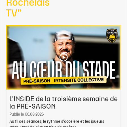
Rochelais
TV"
L'INSIDE de la troisième semaine de
la PRÉ-SAISON
Publié le 06.08.2026
Au fil des séances, le rythme s'accélère et les joueurs