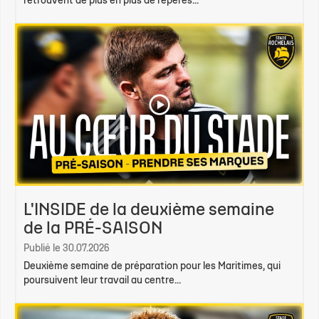
retrouvent de plus en plus de repères...
L'INSIDE de la deuxième semaine
de la PRÉ-SAISON
Publié le 30.07.2026
Deuxième semaine de préparation pour les Maritimes, qui
poursuivent leur travail au centre...