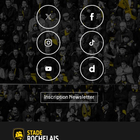
Inscription Newsletter
"