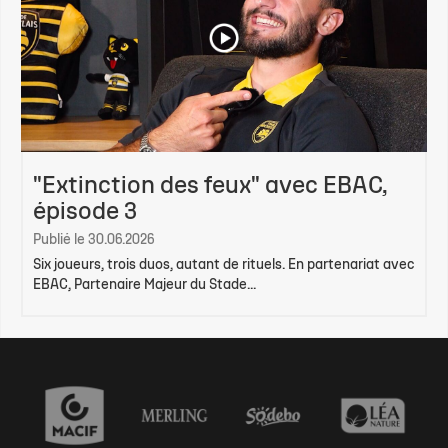
"Extinction des feux" avec EBAC,
épisode 3
Publié le 30.06.2026
Six joueurs, trois duos, autant de rituels. En partenariat avec
EBAC, Partenaire Majeur du Stade...