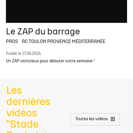
Le ZAP du barrage
PROS
RC TOULON PROVENCE MÉDITERRANÉE
Publié le 17.06.2024
Un ZAP victorieux pour débuter votre semaine !
Les
dernières
vidéos
Toutes les vidéos
"Stade