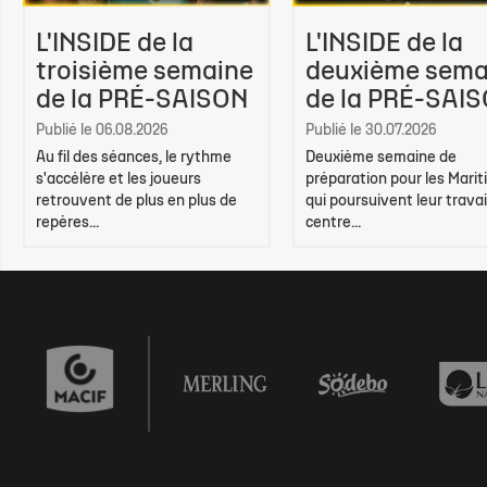
L'INSIDE de la
L'INSIDE de la
troisième semaine
deuxième sema
de la PRÉ-SAISON
de la PRÉ-SAI
Publié le 06.08.2026
Publié le 30.07.2026
Au fil des séances, le rythme
Deuxième semaine de
s'accélère et les joueurs
préparation pour les Marit
retrouvent de plus en plus de
qui poursuivent leur travai
repères...
centre...