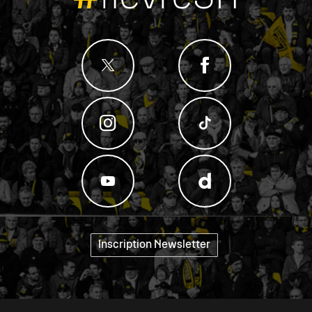
Inscription Newsletter
"