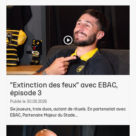
"Extinction des feux" avec EBAC,
épisode 3
Publié le 30.06.2026
Six joueurs, trois duos, autant de rituels. En partenariat avec
EBAC, Partenaire Majeur du Stade...