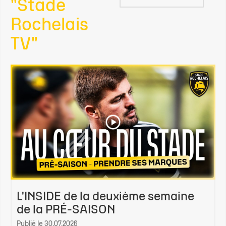
"Stade
Rochelais
TV"
L'INSIDE de la deuxième semaine
de la PRÉ-SAISON
Publié le 30.07.2026