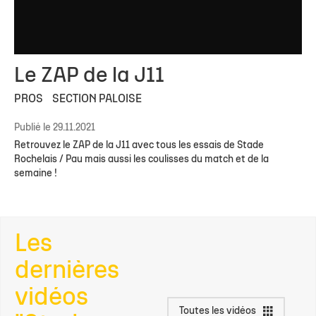
Le ZAP de la J11
PROS
SECTION PALOISE
Publié le 29.11.2021
Retrouvez le ZAP de la J11 avec tous les essais de Stade
Rochelais / Pau mais aussi les coulisses du match et de la
semaine !
Les
dernières
vidéos
Toutes les vidéos