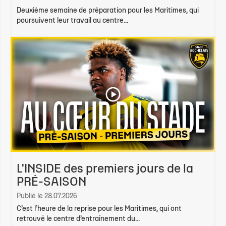
Deuxième semaine de préparation pour les Maritimes, qui
poursuivent leur travail au centre...
L'INSIDE des premiers jours de la
PRÉ-SAISON
Publié le 28.07.2026
C’est l’heure de la reprise pour les Maritimes, qui ont
retrouvé le centre d’entraînement du...