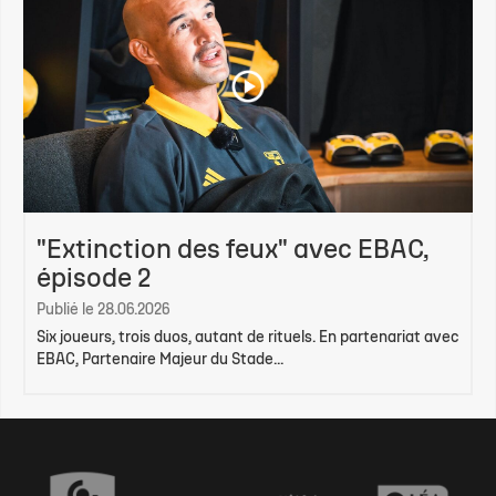
"Extinction des feux" avec EBAC,
épisode 2
Publié le 28.06.2026
Six joueurs, trois duos, autant de rituels. En partenariat avec
EBAC, Partenaire Majeur du Stade...