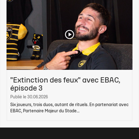
"Extinction des feux" avec EBAC,
épisode 3
Publié le 30.06.2026
Six joueurs, trois duos, autant de rituels. En partenariat avec
EBAC, Partenaire Majeur du Stade...