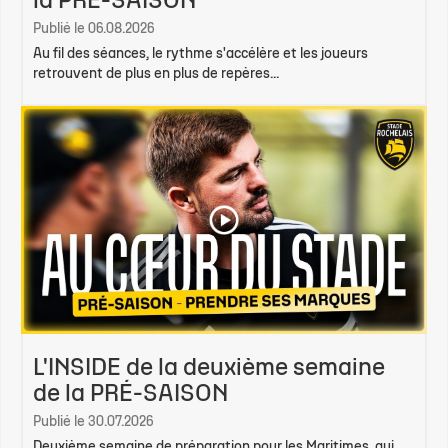
la PRÉ-SAISON
Publié le 06.08.2026
Au fil des séances, le rythme s'accélère et les joueurs
retrouvent de plus en plus de repères...
L'INSIDE de la deuxième semaine
de la PRÉ-SAISON
Publié le 30.07.2026
Deuxième semaine de préparation pour les Maritimes, qui