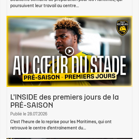
poursuivent leur travail au centre...
L'INSIDE des premiers jours de la
PRÉ-SAISON
Publié le 28.07.2026
C’est l’heure de la reprise pour les Maritimes, qui ont
retrouvé le centre d’entraînement du...