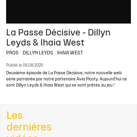
La Passe Décisive - Dillyn
Leyds & Ihaia West
PROS
DILLYN LEYDS
IHAIA WEST
Publié le 06.08.2025
Deuxième épisode de La Passe Décisive, notre nouvelle web
série parrainée par notre partenaire Avia Picoty. Aujourd'hui ce
sont Dillyn Leyds & Ihaia West qui se sont prêtés au jeu !
Les
dernières