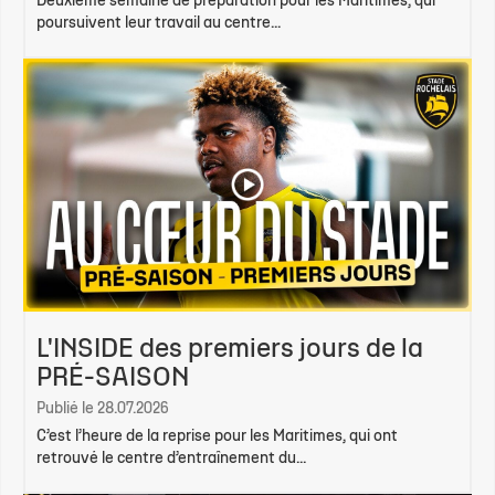
Deuxième semaine de préparation pour les Maritimes, qui
poursuivent leur travail au centre...
L'INSIDE des premiers jours de la
PRÉ-SAISON
Publié le 28.07.2026
C’est l’heure de la reprise pour les Maritimes, qui ont
retrouvé le centre d’entraînement du...