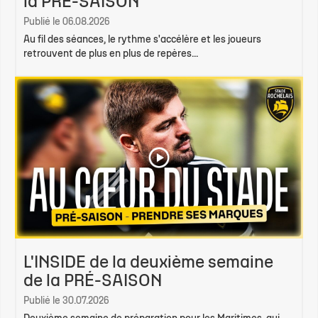
la PRÉ-SAISON
Publié le 06.08.2026
Au fil des séances, le rythme s'accélère et les joueurs
retrouvent de plus en plus de repères...
L'INSIDE de la deuxième semaine
de la PRÉ-SAISON
Publié le 30.07.2026