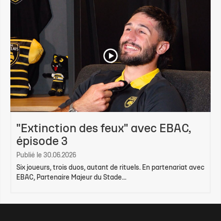
"Extinction des feux" avec EBAC,
épisode 3
Publié le 30.06.2026
Six joueurs, trois duos, autant de rituels. En partenariat avec
EBAC, Partenaire Majeur du Stade...