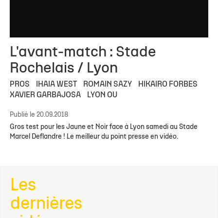
L'avant-match : Stade
Rochelais / Lyon
PROS
IHAIA WEST
ROMAIN SAZY
HIKAIRO FORBES
XAVIER GARBAJOSA
LYON OU
Publié le 20.09.2018
Gros test pour les Jaune et Noir face à Lyon samedi au Stade
Marcel Deflandre ! Le meilleur du point presse en vidéo.
Les
dernières