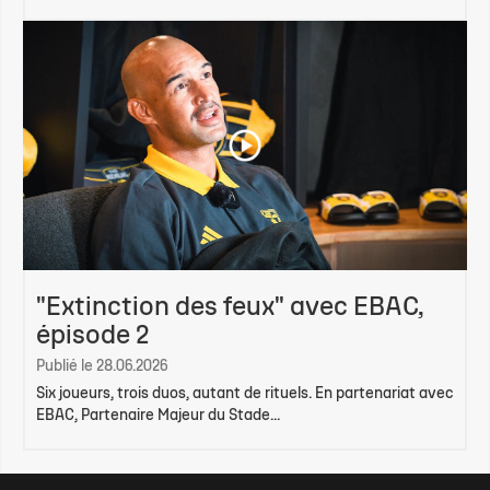
"Extinction des feux" avec EBAC,
épisode 2
Publié le 28.06.2026
Six joueurs, trois duos, autant de rituels. En partenariat avec
EBAC, Partenaire Majeur du Stade...