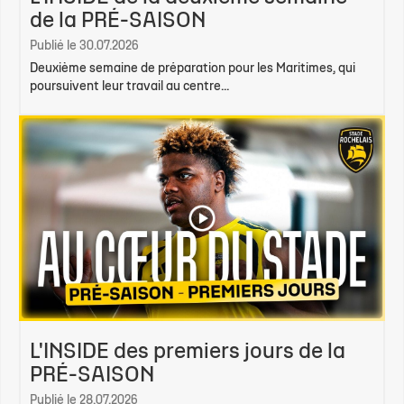
de la PRÉ-SAISON
Publié le 30.07.2026
Deuxième semaine de préparation pour les Maritimes, qui
poursuivent leur travail au centre...
L'INSIDE des premiers jours de la
PRÉ-SAISON
Publié le 28.07.2026