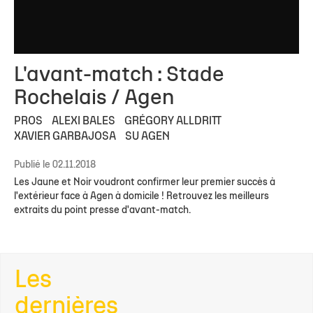
L'avant-match : Stade
Rochelais / Agen
PROS
ALEXI BALES
GRÉGORY ALLDRITT
XAVIER GARBAJOSA
SU AGEN
Publié le 02.11.2018
Les Jaune et Noir voudront confirmer leur premier succès à
l'extérieur face à Agen à domicile ! Retrouvez les meilleurs
extraits du point presse d'avant-match.
Les
dernières