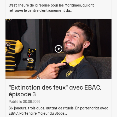
C’est l’heure de la reprise pour les Maritimes, qui ont
retrouvé le centre d’entraînement du...
"Extinction des feux" avec EBAC,
épisode 3
Publié le 30.06.2026
Six joueurs, trois duos, autant de rituels. En partenariat avec
EBAC, Partenaire Majeur du Stade...