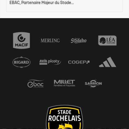
EBAC, Partenaire Majeur du Stade...