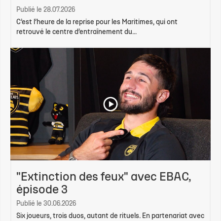
Publié le 28.07.2026
C’est l’heure de la reprise pour les Maritimes, qui ont
retrouvé le centre d’entraînement du...
"Extinction des feux" avec EBAC,
épisode 3
Publié le 30.06.2026
Six joueurs, trois duos, autant de rituels. En partenariat avec