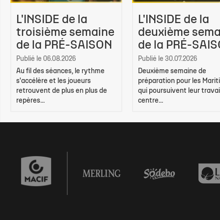
L'INSIDE de la
L'INSIDE de la
troisième semaine
deuxième sema
de la PRÉ-SAISON
de la PRÉ-SAI
Publié le 06.08.2026
Publié le 30.07.2026
Au fil des séances, le rythme
Deuxième semaine de
s'accélère et les joueurs
préparation pour les Marit
retrouvent de plus en plus de
qui poursuivent leur travai
repères...
centre...