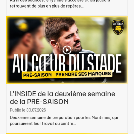
Au fil des séances, le rythme s'accélère et les joueurs
retrouvent de plus en plus de repères...
L'INSIDE de la deuxième semaine
de la PRÉ-SAISON
Publié le 30.07.2026
Deuxième semaine de préparation pour les Maritimes, qui
poursuivent leur travail au centre...