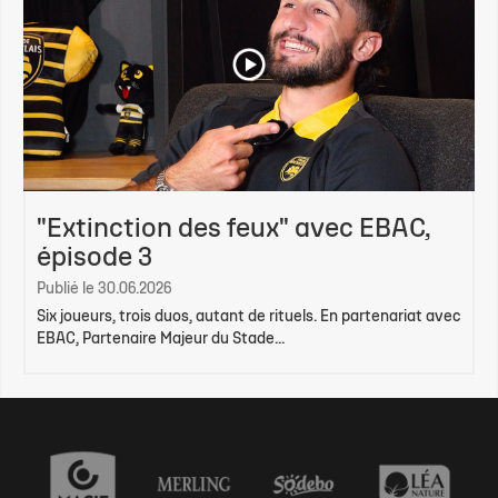
"Extinction des feux" avec EBAC,
épisode 3
Publié le 30.06.2026
Six joueurs, trois duos, autant de rituels. En partenariat avec
EBAC, Partenaire Majeur du Stade...