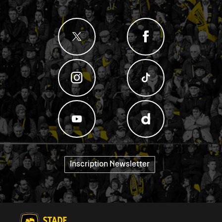
Inscription Newsletter
"