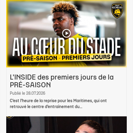
L'INSIDE des premiers jours de la
PRÉ-SAISON
Publié le 28.07.2026
C’est l’heure de la reprise pour les Maritimes, qui ont
retrouvé le centre d’entraînement du...