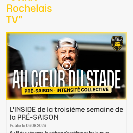
Rochelais
TV"
L'INSIDE de la troisième semaine de
la PRÉ-SAISON
Publié le 06.08.2026