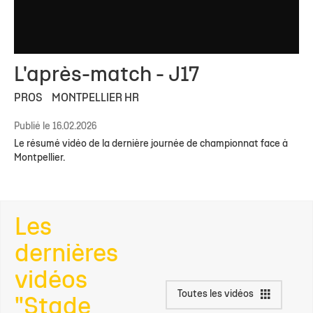
L'après-match - J17
PROS
MONTPELLIER HR
Publié le 16.02.2026
Le résumé vidéo de la dernière journée de championnat face à
Montpellier.
Les
dernières
vidéos
Toutes les vidéos
"Stade