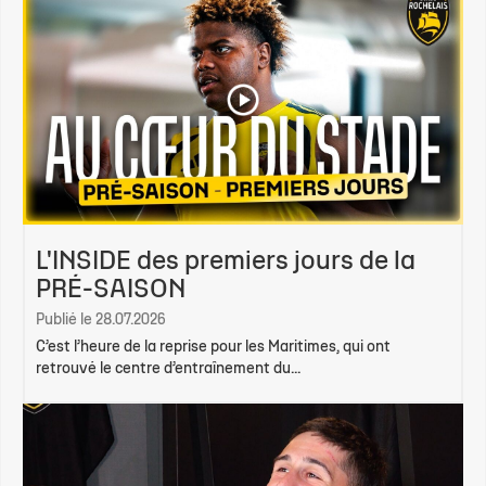
L'INSIDE des premiers jours de la
PRÉ-SAISON
Publié le 28.07.2026
C’est l’heure de la reprise pour les Maritimes, qui ont
retrouvé le centre d’entraînement du...