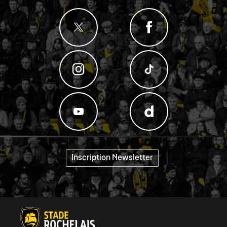
Inscription Newsletter
"