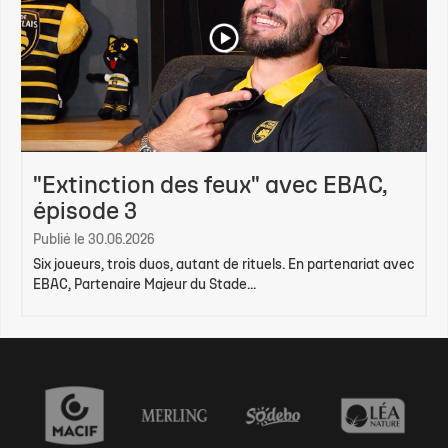
"Extinction des feux" avec EBAC,
épisode 3
Publié le 30.06.2026
Six joueurs, trois duos, autant de rituels. En partenariat avec
EBAC, Partenaire Majeur du Stade...