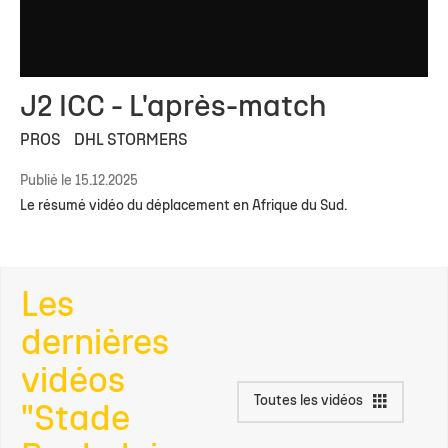
J2 ICC - L'après-match
PROS
DHL STORMERS
Publié le 15.12.2025
Le résumé vidéo du déplacement en Afrique du Sud.
Les
dernières
vidéos
Toutes les vidéos
"Stade