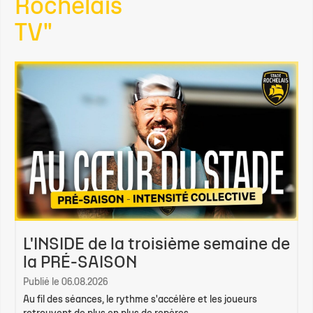
Rochelais
TV"
L'INSIDE de la troisième semaine de
la PRÉ-SAISON
Publié le 06.08.2026
Au fil des séances, le rythme s'accélère et les joueurs