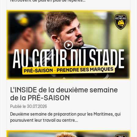
retrouvent de plus en plus de repères...
L'INSIDE de la deuxième semaine
de la PRÉ-SAISON
Publié le 30.07.2026
Deuxième semaine de préparation pour les Maritimes, qui
poursuivent leur travail au centre...