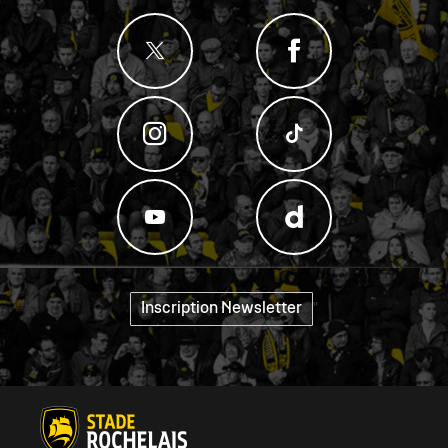
Inscription Newsletter
"