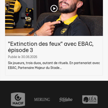
"Extinction des feux" avec EBAC,
épisode 3
Publié le 30.06.2026
Six joueurs, trois duos, autant de rituels. En partenariat avec
EBAC, Partenaire Majeur du Stade...