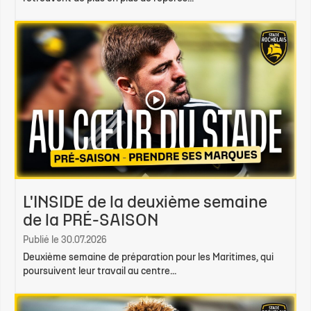
L'INSIDE de la deuxième semaine
de la PRÉ-SAISON
Publié le 30.07.2026
Deuxième semaine de préparation pour les Maritimes, qui
poursuivent leur travail au centre...