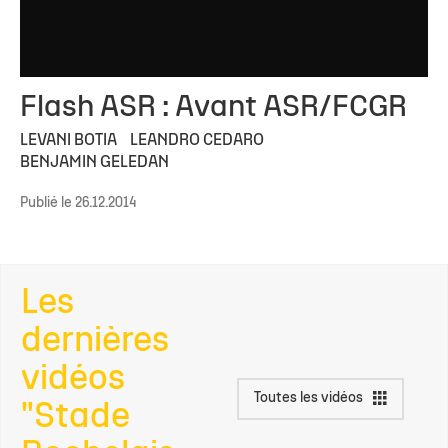
Flash ASR : Avant ASR/FCGR
LEVANI BOTIA
LEANDRO CEDARO
BENJAMIN GELEDAN
Publié le 26.12.2014
Les
dernières
vidéos
Toutes les vidéos
"Stade