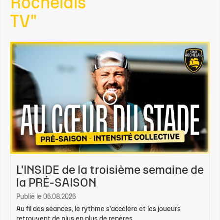
Rochelais
TV"
L'INSIDE de la troisième semaine de
la PRÉ-SAISON
Publié le 06.08.2026
Au fil des séances, le rythme s'accélère et les joueurs
retrouvent de plus en plus de repères...