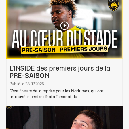
L'INSIDE des premiers jours de la
PRÉ-SAISON
Publié le 28.07.2026
C’est l’heure de la reprise pour les Maritimes, qui ont
retrouvé le centre d’entraînement du...