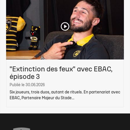
"Extinction des feux" avec EBAC,
épisode 3
Publié le 30.06.2026
Six joueurs, trois duos, autant de rituels. En partenariat avec
EBAC, Partenaire Majeur du Stade...