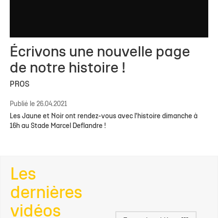
Écrivons une nouvelle page
de notre histoire !
PROS
Publié le 26.04.2021
Les Jaune et Noir ont rendez-vous avec l'histoire dimanche à
16h au Stade Marcel Deflandre !
Les
dernières
vidéos