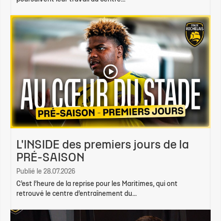
L'INSIDE des premiers jours de la
PRÉ-SAISON
Publié le 28.07.2026
C’est l’heure de la reprise pour les Maritimes, qui ont
retrouvé le centre d’entraînement du...