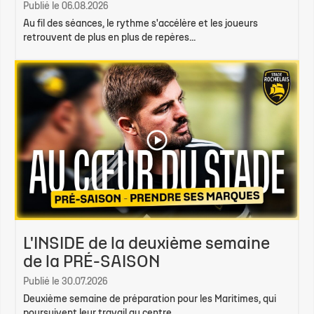
Publié le 06.08.2026
Au fil des séances, le rythme s'accélère et les joueurs
retrouvent de plus en plus de repères...
L'INSIDE de la deuxième semaine
de la PRÉ-SAISON
Publié le 30.07.2026
Deuxième semaine de préparation pour les Maritimes, qui
poursuivent leur travail au centre...