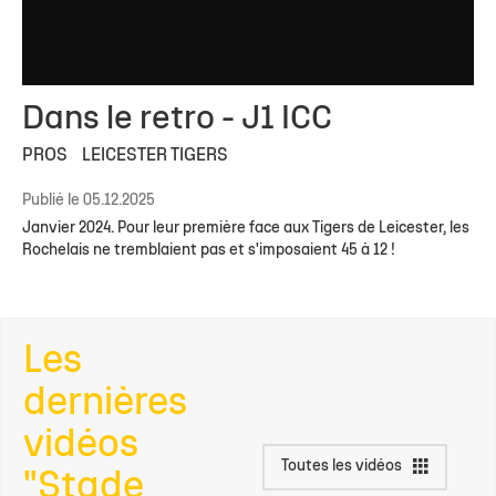
Dans le retro - J1 ICC
PROS
LEICESTER TIGERS
Publié le 05.12.2025
Janvier 2024. Pour leur première face aux Tigers de Leicester, les
Rochelais ne tremblaient pas et s'imposaient 45 à 12 !
Les
dernières
vidéos
Toutes les vidéos
"Stade