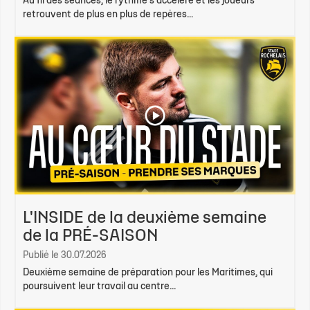
Au fil des séances, le rythme s'accélère et les joueurs
retrouvent de plus en plus de repères...
L'INSIDE de la deuxième semaine
de la PRÉ-SAISON
Publié le 30.07.2026
Deuxième semaine de préparation pour les Maritimes, qui
poursuivent leur travail au centre...