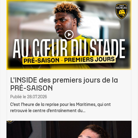
L'INSIDE des premiers jours de la
PRÉ-SAISON
Publié le 28.07.2026
C’est l’heure de la reprise pour les Maritimes, qui ont
retrouvé le centre d’entraînement du...