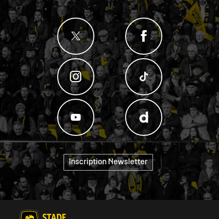
Inscription Newsletter
"