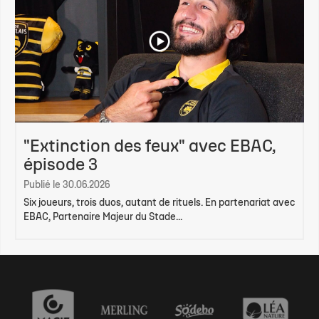
"Extinction des feux" avec EBAC,
épisode 3
Publié le 30.06.2026
Six joueurs, trois duos, autant de rituels. En partenariat avec
EBAC, Partenaire Majeur du Stade...