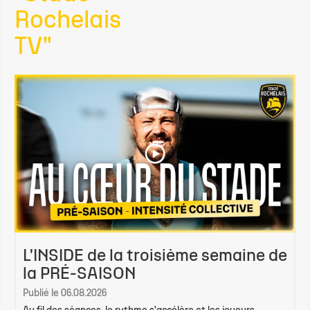
Rochelais
TV"
L'INSIDE de la troisième semaine de
la PRÉ-SAISON
Publié le 06.08.2026