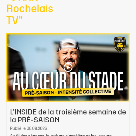
Rochelais
TV"
L'INSIDE de la troisième semaine de
la PRÉ-SAISON
Publié le 06.08.2026