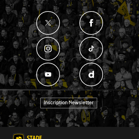
Inscription Newsletter
"