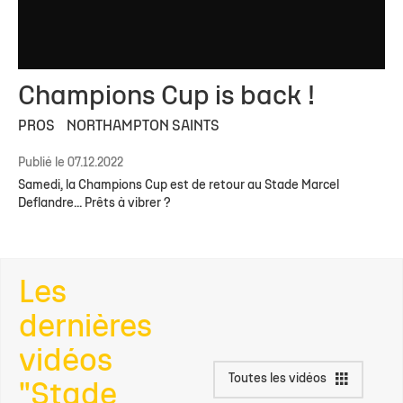
Champions Cup is back !
PROS
NORTHAMPTON SAINTS
Publié le 07.12.2022
Samedi, la Champions Cup est de retour au Stade Marcel
Deflandre... Prêts à vibrer ?
Les
dernières
vidéos
Toutes les vidéos
"Stade