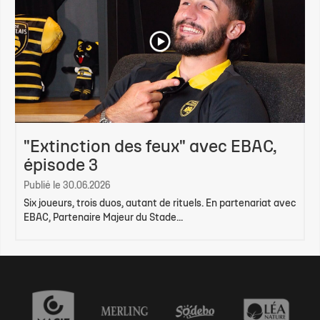
"Extinction des feux" avec EBAC,
épisode 3
Publié le 30.06.2026
Six joueurs, trois duos, autant de rituels. En partenariat avec
EBAC, Partenaire Majeur du Stade...