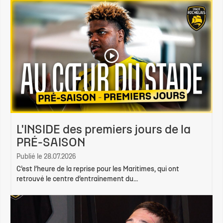
L'INSIDE des premiers jours de la
PRÉ-SAISON
Publié le 28.07.2026
C’est l’heure de la reprise pour les Maritimes, qui ont
retrouvé le centre d’entraînement du...