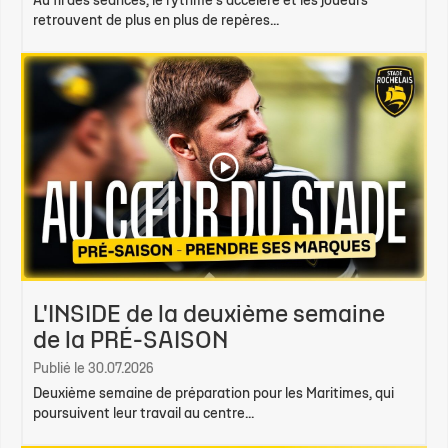
Au fil des séances, le rythme s'accélère et les joueurs
retrouvent de plus en plus de repères...
L'INSIDE de la deuxième semaine
de la PRÉ-SAISON
Publié le 30.07.2026
Deuxième semaine de préparation pour les Maritimes, qui
poursuivent leur travail au centre...