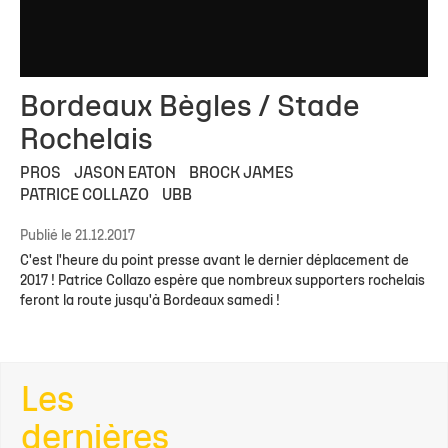
Bordeaux Bègles / Stade
Rochelais
PROS
JASON EATON
BROCK JAMES
PATRICE COLLAZO
UBB
Publié le 21.12.2017
C'est l'heure du point presse avant le dernier déplacement de
2017 ! Patrice Collazo espère que nombreux supporters rochelais
feront la route jusqu'à Bordeaux samedi !
Les
dernières