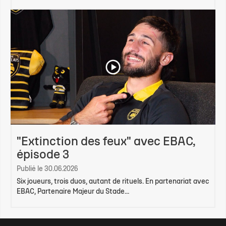
"Extinction des feux" avec EBAC,
épisode 3
Publié le 30.06.2026
Six joueurs, trois duos, autant de rituels. En partenariat avec
EBAC, Partenaire Majeur du Stade...