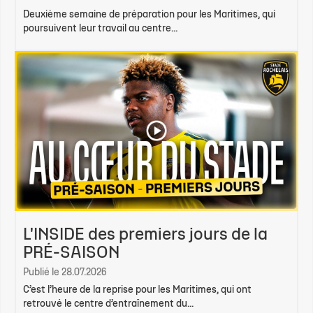
Deuxième semaine de préparation pour les Maritimes, qui
poursuivent leur travail au centre...
L'INSIDE des premiers jours de la
PRÉ-SAISON
Publié le 28.07.2026
C’est l’heure de la reprise pour les Maritimes, qui ont
retrouvé le centre d’entraînement du...