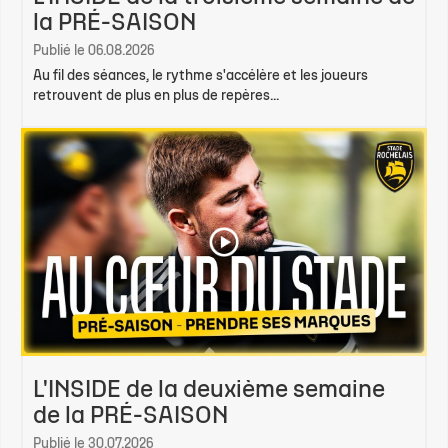
la PRÉ-SAISON
Publié le 06.08.2026
Au fil des séances, le rythme s'accélère et les joueurs
retrouvent de plus en plus de repères...
L'INSIDE de la deuxième semaine
de la PRÉ-SAISON
Publié le 30.07.2026