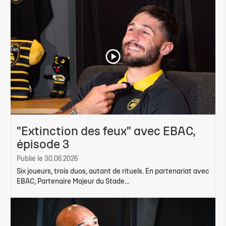
"Extinction des feux" avec EBAC,
épisode 3
Publié le 30.06.2026
Six joueurs, trois duos, autant de rituels. En partenariat avec
EBAC, Partenaire Majeur du Stade...