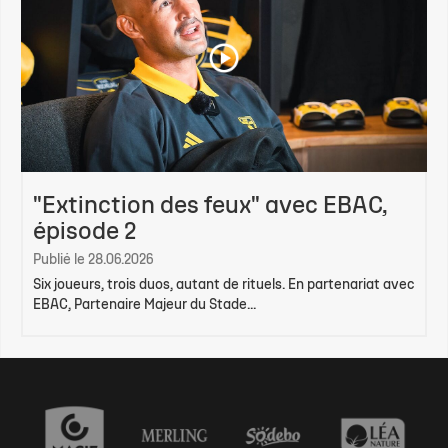
"Extinction des feux" avec EBAC,
épisode 2
Publié le 28.06.2026
Six joueurs, trois duos, autant de rituels. En partenariat avec
EBAC, Partenaire Majeur du Stade...