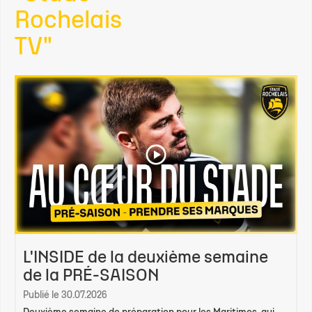
Rochelais
TV"
L'INSIDE de la deuxième semaine
de la PRÉ-SAISON
Publié le 30.07.2026