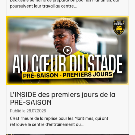
Deuxième semaine de préparation pour les Maritimes, qui
poursuivent leur travail au centre...
L'INSIDE des premiers jours de la
PRÉ-SAISON
Publié le 28.07.2026
C’est l’heure de la reprise pour les Maritimes, qui ont
retrouvé le centre d’entraînement du...