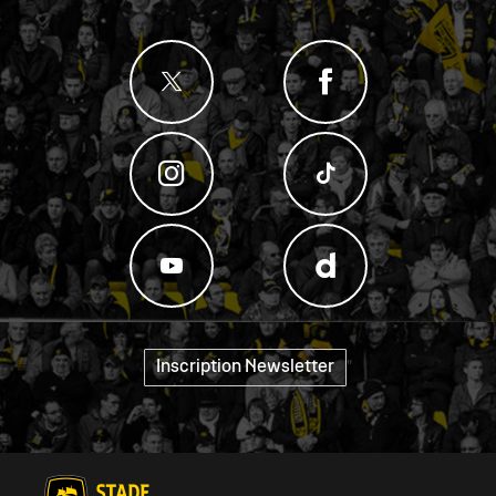
Inscription Newsletter
"