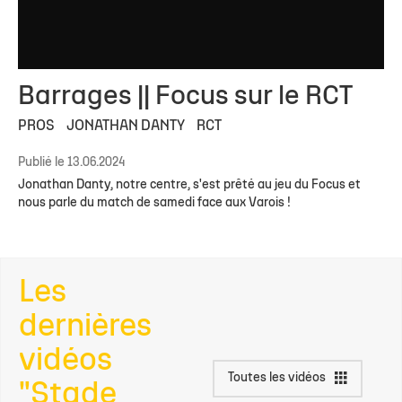
Barrages || Focus sur le RCT
PROS
JONATHAN DANTY
RCT
Publié le 13.06.2024
Jonathan Danty, notre centre, s'est prêté au jeu du Focus et
nous parle du match de samedi face aux Varois !
Les
dernières
vidéos
Toutes les vidéos
"Stade