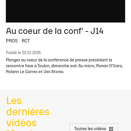
Au coeur de la conf' - J14
PROS
RCT
Publié le 02.01.2026
Plongez au coeur de la conférence de presse précédant la
rencontre face à Toulon, dimanche soir. Au micro, Ronan O'Gara,
Nolann Le Garrec et Uini Atonio.
Les
dernières
vidéos
Toutes les vidéos