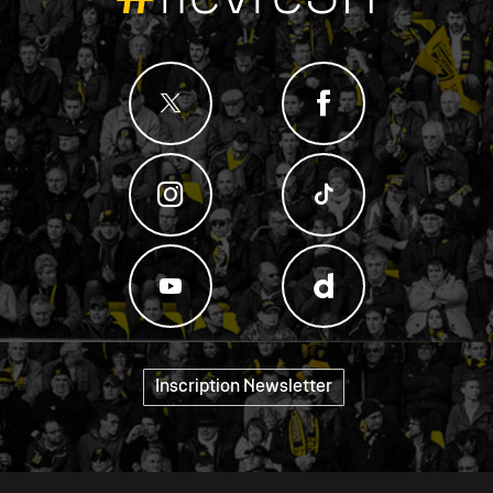
Inscription Newsletter
"