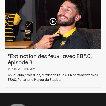
"Extinction des feux" avec EBAC,
épisode 3
Publié le 30.06.2026
Six joueurs, trois duos, autant de rituels. En partenariat avec
EBAC, Partenaire Majeur du Stade...