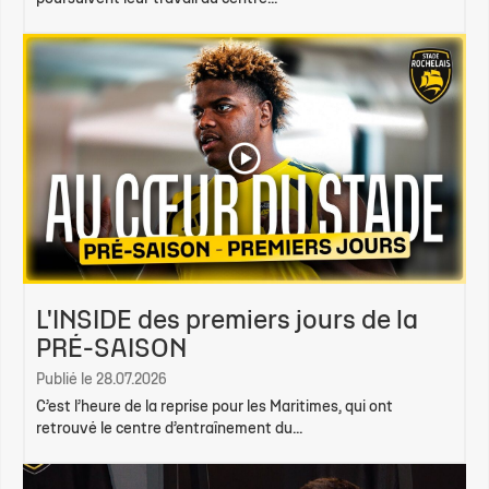
L'INSIDE des premiers jours de la
PRÉ-SAISON
Publié le 28.07.2026
C’est l’heure de la reprise pour les Maritimes, qui ont
retrouvé le centre d’entraînement du...