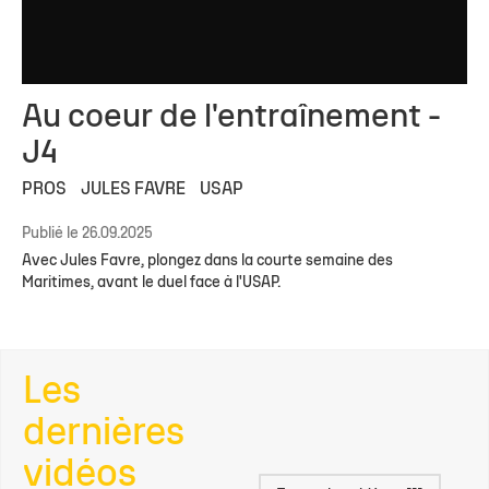
Au coeur de l'entraînement -
J4
PROS
JULES FAVRE
USAP
Publié le 26.09.2025
Avec Jules Favre, plongez dans la courte semaine des
Maritimes, avant le duel face à l'USAP.
Les
dernières
vidéos