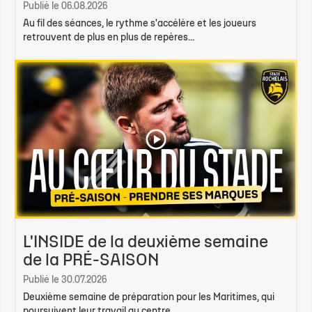
Publié le 06.08.2026
Au fil des séances, le rythme s'accélère et les joueurs
retrouvent de plus en plus de repères...
L'INSIDE de la deuxième semaine
de la PRÉ-SAISON
Publié le 30.07.2026
Deuxième semaine de préparation pour les Maritimes, qui
poursuivent leur travail au centre...