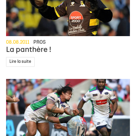
08.08.2011
PROS
La panthère !
Lire la suite