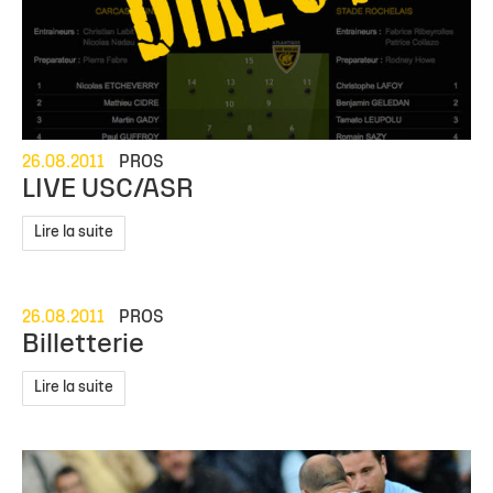
26.08.2011
PROS
LIVE USC/ASR
Lire la suite
26.08.2011
PROS
Billetterie
Lire la suite