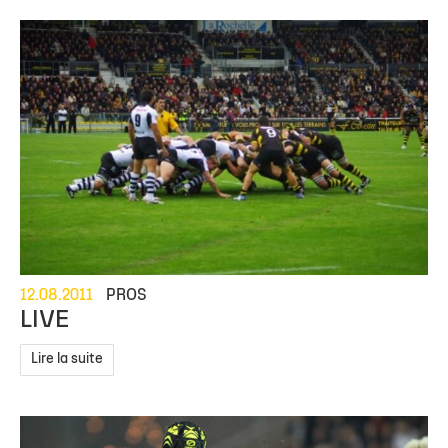
12.08.2011
PROS
LIVE
Lire la suite