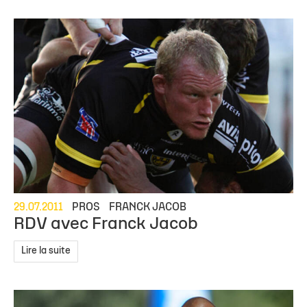
29.07.2011
PROS
FRANCK JACOB
RDV avec Franck Jacob
Lire la suite