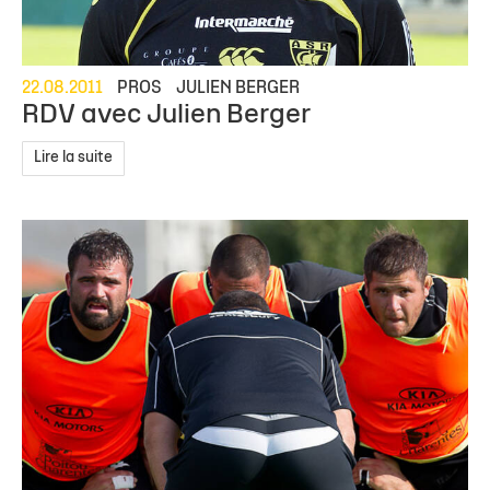
22.08.2011
PROS
JULIEN BERGER
RDV avec Julien Berger
Lire la suite