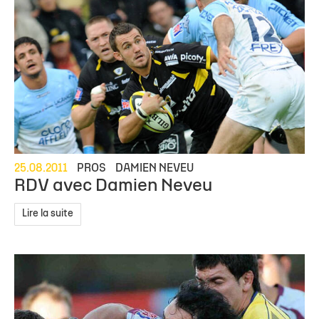
25.08.2011
PROS
DAMIEN NEVEU
RDV avec Damien Neveu
Lire la suite