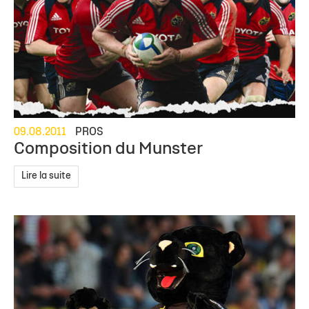
09.08.2011
PROS
Composition du Munster
Lire la suite