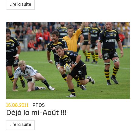
Lire la suite
16.08.2011
PROS
Déjà la mi-Août !!!
Lire la suite