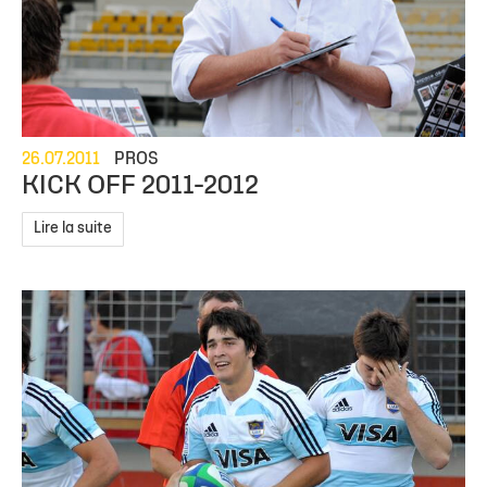
26.07.2011
PROS
KICK OFF 2011-2012
Lire la suite