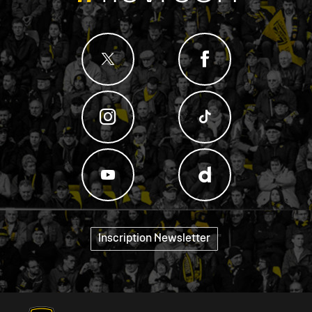
Inscription Newsletter
"