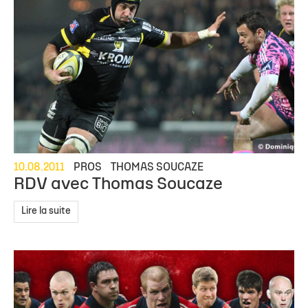
10.08.2011
PROS
THOMAS SOUCAZE
RDV avec Thomas Soucaze
Lire la suite