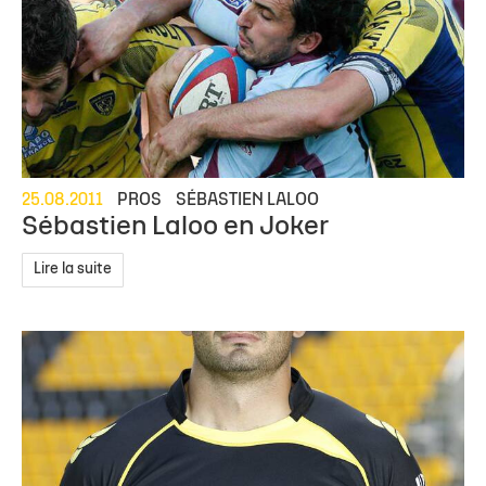
25.08.2011
PROS
SÉBASTIEN LALOO
Sébastien Laloo en Joker
Lire la suite