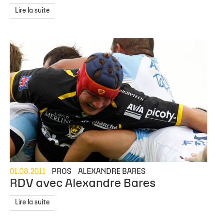
Lire la suite
01.08.2011
PROS
ALEXANDRE BARES
RDV avec Alexandre Bares
Lire la suite